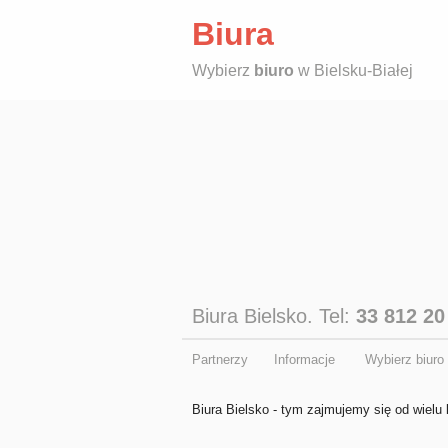
Biura
Wybierz
biuro
w Bielsku-Białej
Biura Bielsko. Tel:
33 812 20
Partnerzy
Informacje
Wybierz biuro
Biura Bielsko - tym zajmujemy się od wielu 