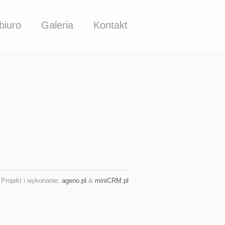
biuro
Galeria
Kontakt
Projekt i wykonanie:
ageno.pl
&
miniCRM.pl