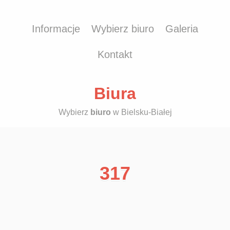
Informacje
Wybierz biuro
Galeria
Kontakt
Biura
Wybierz
biuro
w Bielsku-Białej
317