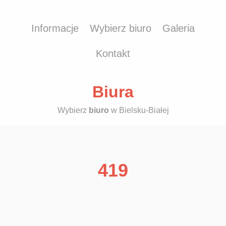
Informacje
Wybierz biuro
Galeria
Kontakt
Biura
Wybierz
biuro
w Bielsku-Białej
419